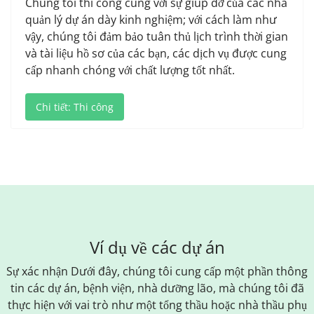
Chúng tôi thi công cùng với sự giúp đỡ của các nhà
quản lý dự án dày kinh nghiệm; với cách làm như
vậy, chúng tôi đảm bảo tuân thủ lịch trình thời gian
và tài liệu hồ sơ của các bạn, các dịch vụ được cung
cấp nhanh chóng với chất lượng tốt nhất.
Chi tiết: Thi công
Ví dụ về các dự án
Sự xác nhận Dưới đây, chúng tôi cung cấp một phần thông
tin các dự án, bệnh viện, nhà dưỡng lão, mà chúng tôi đã
thực hiện với vai trò như một tổng thầu hoặc nhà thầu phụ