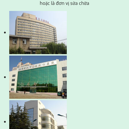
hoặc là đơn vị sửa chữa