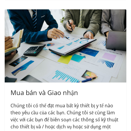
Mua bán và Giao nhận
Chúng tôi có thể đặt mua bất kỳ thiết bị y tế nào
theo yêu cầu của các bạn. Chúng tôi sẽ cùng làm
việc với các bạn để biên soạn các thông số kỹ thuật
cho thiết bị và / hoặc dịch vụ hoặc sử dụng một