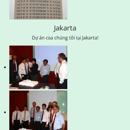
Jakarta
Dự án của chúng tôi tại Jakarta!