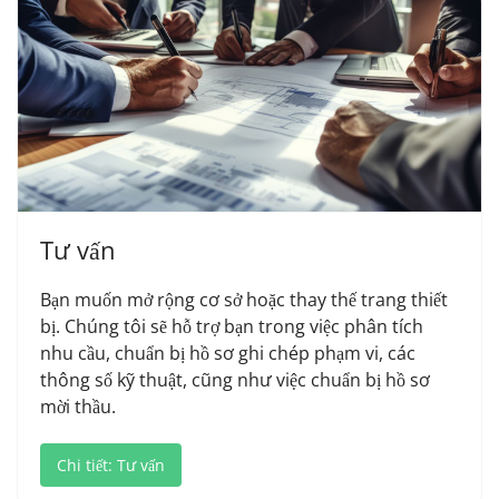
Tư vấn
Bạn muốn mở rộng cơ sở hoặc thay thế trang thiết
bị. Chúng tôi sẽ hỗ trợ bạn trong việc phân tích
nhu cầu, chuẩn bị hồ sơ ghi chép phạm vi, các
thông số kỹ thuật, cũng như việc chuẩn bị hồ sơ
mời thầu.
Chi tiết: Tư vấn