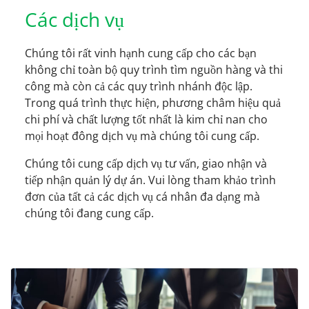
Các dịch vụ
Chúng tôi rất vinh hạnh cung cấp cho các bạn
không chỉ toàn bộ quy trình tìm nguồn hàng và thi
công mà còn cả các quy trình nhánh độc lập.
Trong quá trình thực hiện, phương châm hiệu quả
chi phí và chất lượng tốt nhất là kim chỉ nan cho
mọi hoạt đông dịch vụ mà chúng tôi cung cấp.
Chúng tôi cung cấp dịch vụ tư vấn, giao nhận và
tiếp nhận quản lý dự án. Vui lòng tham khảo trình
đơn của tất cả các dịch vụ cá nhân đa dạng mà
chúng tôi đang cung cấp.