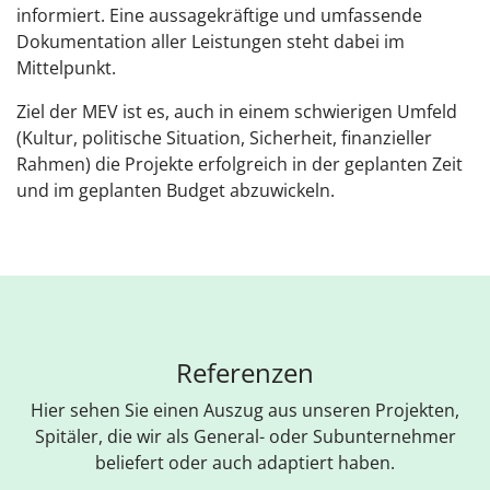
informiert. Eine aussagekräftige und umfassende
Dokumentation aller Leistungen steht dabei im
Mittelpunkt.
Ziel der MEV ist es, auch in einem schwierigen Umfeld
(Kultur, politische Situation, Sicherheit, finanzieller
Rahmen) die Projekte erfolgreich in der geplanten Zeit
und im geplanten Budget abzuwickeln.
Referenzen
Hier sehen Sie einen Auszug aus unseren Projekten,
Spitäler, die wir als General- oder Subunternehmer
beliefert oder auch adaptiert haben.