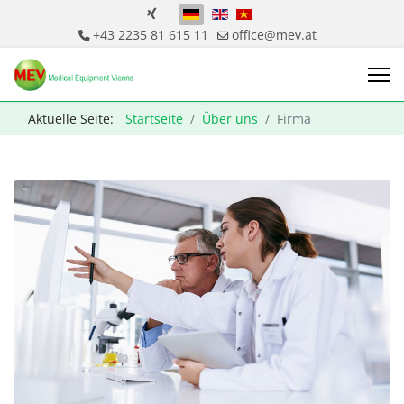
Sprache auswählen
+43 2235 81 615 11
office@mev.at
Aktuelle Seite:
Startseite
Über uns
Firma