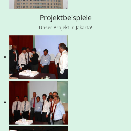
Projektbeispiele
Unser Projekt in Jakarta!