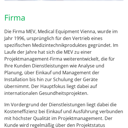
Firma
Die Firma MEV, Medical Equipment Vienna, wurde im
Jahr 1996, ursprünglich für den Vertrieb eines
spezifischen Medizintechnikproduktes gegründet. Im
Laufe der Jahre hat sich die MEV zu einer
Projektmanagement-Firma weiterentwickelt, die für
Ihre Kunden Dienstleistungen wie Analyse und
Planung, über Einkauf und Management der
Installation bis hin zur Schulung der Geräte
übernimmt. Der Hauptfokus liegt dabei auf
internationalen Gesundheitsprojekten.
Im Vordergrund der Dienstleistungen liegt dabei die
Kosteneffizienz bei Einkauf und Ausführung verbunden
mit höchster Qualität im Projektmanagement. Der
Kunde wird regelmäßig über den Projektstatus